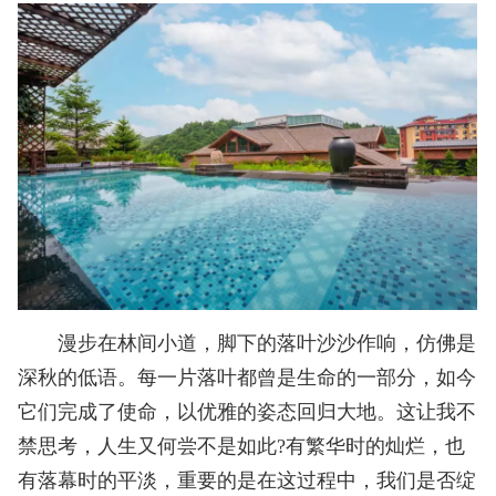
漫步在林间小道，脚下的落叶沙沙作响，仿佛是
深秋的低语。每一片落叶都曾是生命的一部分，如今
它们完成了使命，以优雅的姿态回归大地。这让我不
禁思考，人生又何尝不是如此?有繁华时的灿烂，也
有落幕时的平淡，重要的是在这过程中，我们是否绽