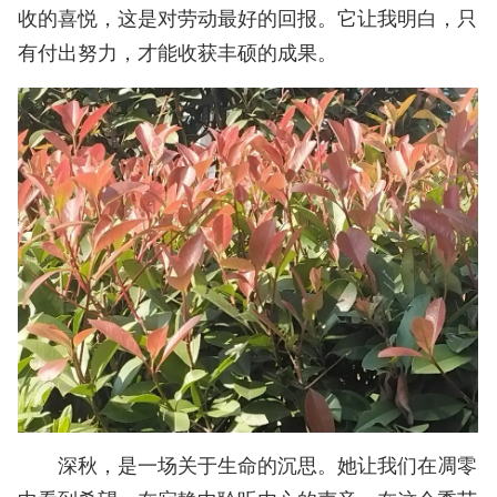
收的喜悦，这是对劳动最好的回报。它让我明白，只
有付出努力，才能收获丰硕的成果。
深秋，是一场关于生命的沉思。她让我们在凋零