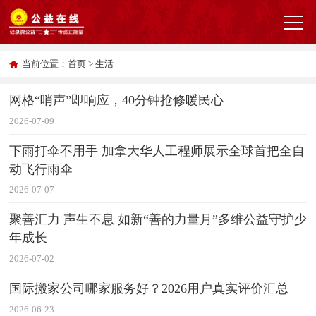
当前位置：
首页
> 生活
网格“哨声”即响应，40分钟抢修暖民心
2026-07-09
下雨打伞不用手 加拿大华人工程师展示全球首把全自
动飞行雨伞
2026-07-07
聚善汇力 声生不息 如新“善的力量月”多维公益守护少
年成长
2026-07-02
国际搬家公司哪家服务好？2026用户真实评价汇总
2026-06-23