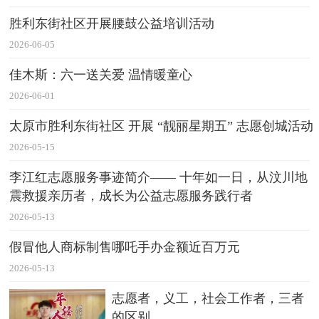
胜利东街社区开展腰鼓公益培训活动
2026-06-05
佳木斯：六一送关爱 温情暖童心
2026-06-01
太原市胜利东街社区 开展 “靓丽星期五” 志愿创城活动
2026-05-15
李江红志愿服务事迹简介—— 十年如一日，从汶川地
震救援亲历者，成长为公益志愿服务践行者
2026-05-13
假冒他人商标制售哪吒手办金额近百万元
2026-05-13
志愿者，义工，社会工作者，三者
的区别