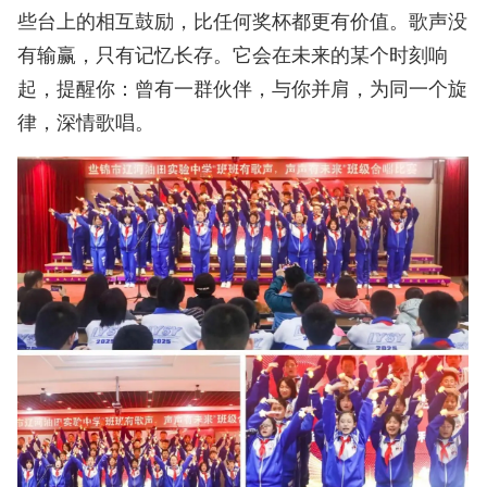
些台上的相互鼓励，比任何奖杯都更有价值。歌声没
有输赢，只有记忆长存。它会在未来的某个时刻响
起，提醒你：曾有一群伙伴，与你并肩，为同一个旋
律，深情歌唱。