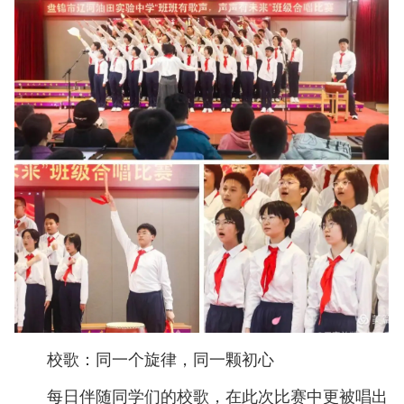
校歌：同一个旋律，同一颗初心
每日伴随同学们的校歌，在此次比赛中更被唱出