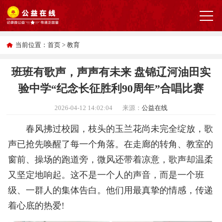
当前位置：
首页
>
教育
班班有歌声，声声有未来 盘锦辽河油田实
验中学“纪念长征胜利90周年”合唱比赛
2026-04-12 14:02:04
来源：
公益在线
春风拂过校园，枝头的玉兰花尚未完全绽放，歌
声已抢先唤醒了每一个角落。在走廊的转角、教室的
窗前、操场的跑道旁，微风还带着凉意，歌声却温柔
又坚定地响起。这不是一个人的声音，而是一个班
级、一群人的集体告白。他们用最真挚的情感，传递
着心底的热爱!