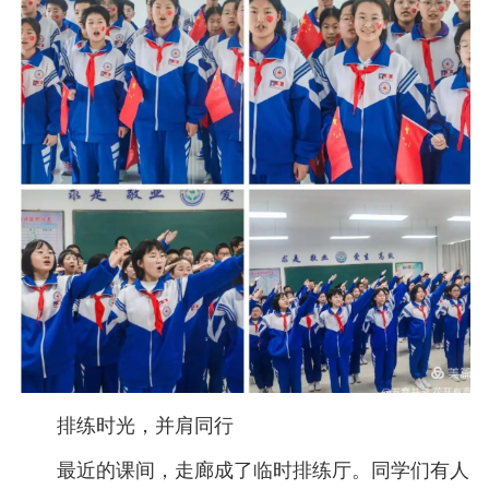
排练时光，并肩同行
最近的课间，走廊成了临时排练厅。同学们有人