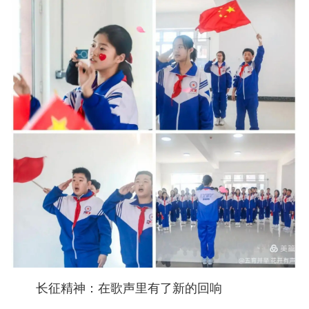
长征精神：在歌声里有了新的回响