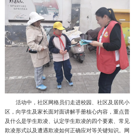
活动中，社区网格员们走进校园、社区及居民小
区，向学生及家长面对面讲解手册核心内容，重点普
及什么是学生欺凌、认定学生欺凌的四个要素、常见
欺凌形式以及遭遇欺凌如何正确应对等关键知识。网