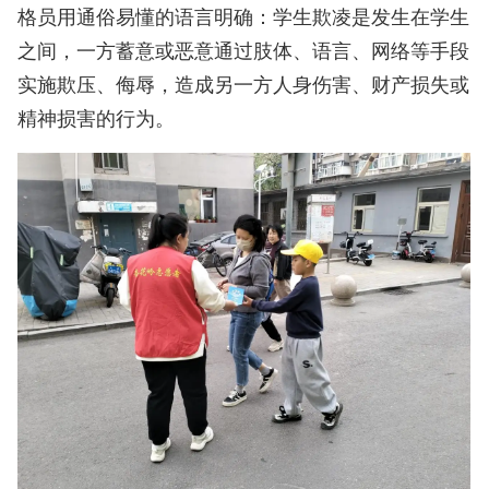
格员用通俗易懂的语言明确：学生欺凌是发生在学生
之间，一方蓄意或恶意通过肢体、语言、网络等手段
实施欺压、侮辱，造成另一方人身伤害、财产损失或
精神损害的行为。