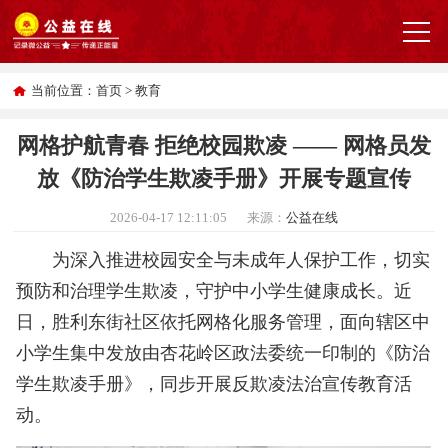
当前位置：
首页
>
教育
网格护航青春 拒绝校园欺凌 —— 网格员发
放《防治学生欺凌手册》开展专题宣传
2026-04-17 12:11:05
来源：
公益在线
为深入推进校园安全与未成年人保护工作，切实
预防和治理学生欺凌，守护中小学生健康成长。近
日，胜利东街社区依托网格化服务管理，面向辖区中
小学生集中发放由杏花岭区政法委统一印制的《防治
学生欺凌手册》，同步开展反欺凌法治宣传教育活
动。