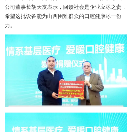
公司董事长胡天友表示，回馈社会是企业应尽之责，
希望这批设备能为山西困难群众的口腔健康尽一份
力。