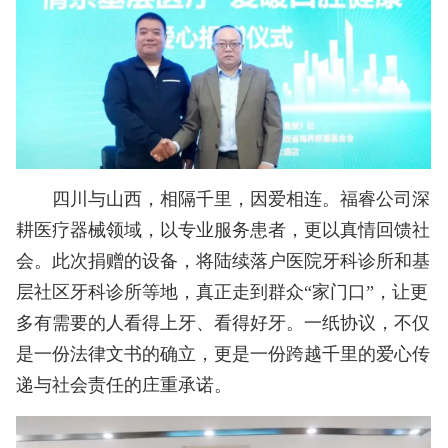
四川与山西，相隔千里，因爱相连。福睿公司深
耕医疗器械领域，以专业服务患者，更以真情回馈社
会。此次捐赠的设备，将陆续落户医院牙科诊所和基
层社区牙科诊所等地，真正走到群众“家门口”，让更
多有需要的人看得上牙、看得好牙。一纸协议，不仅
是一份法律文书的确立，更是一份跨越千里的爱心传
递与社会责任的庄重承诺。