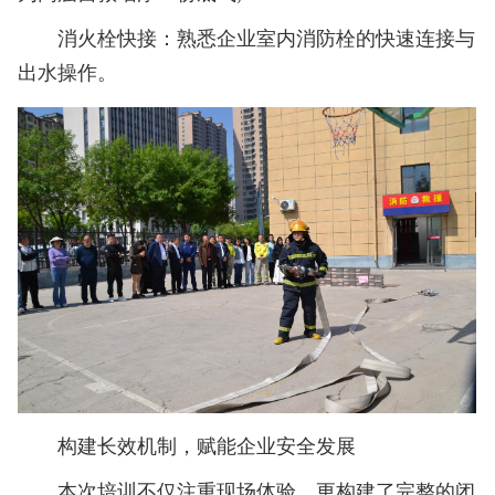
消火栓快接：熟悉企业室内消防栓的快速连接与
出水操作。
构建长效机制，赋能企业安全发展
本次培训不仅注重现场体验，更构建了完整的闭