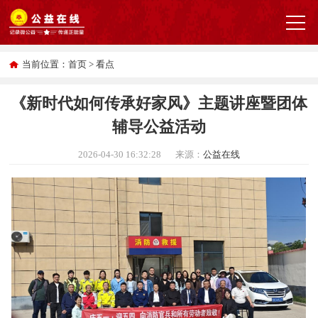
当前位置：
首页
>
看点
《新时代如何传承好家风》主题讲座暨团体
辅导公益活动
2026-04-30 16:32:28
来源：
公益在线