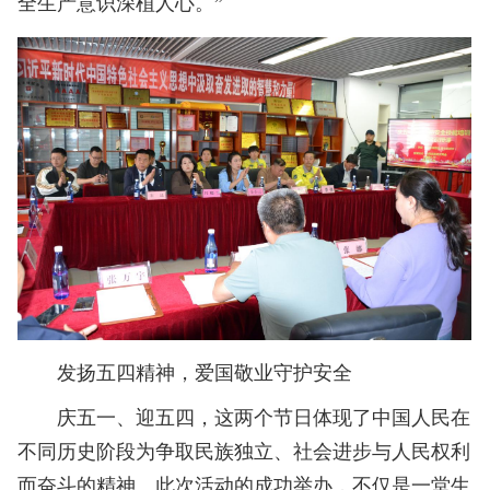
全生产意识深植人心。”
发扬五四精神，爱国敬业守护安全
庆五一、迎五四，这两个节日体现了中国人民在
不同历史阶段为争取‌民族独立、社会进步与人民权利‌
而奋斗的精神。此次活动的成功举办，不仅是一堂生