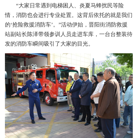
“大家日常遇到电梯困人、炎夏马蜂扰民等险
情，消防也会进行专业处置。这背后依托的就是我们
的‘抢险救援消防车’。”活动伊始，晋阳街消防救援
站副站长陈泽带领参训人员走进车库，一台台整装待
发的消防车瞬间吸引了大家的目光。