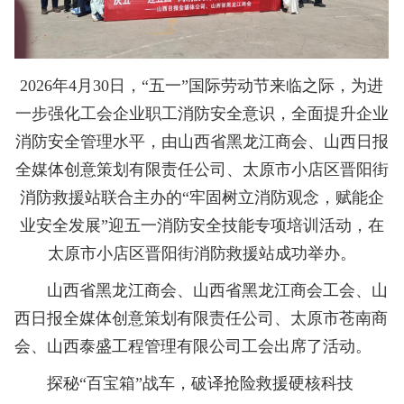
2026年4月30日，“五一”国际劳动节来临之际，为进
一步强化工会企业职工消防安全意识，全面提升企业
消防安全管理水平，由山西省黑龙江商会、山西日报
全媒体创意策划有限责任公司、太原市小店区晋阳街
消防救援站联合主办的“牢固树立消防观念，赋能企
业安全发展”迎五一消防安全技能专项培训活动，在
太原市小店区晋阳街消防救援站成功举办。
山西省黑龙江商会、山西省黑龙江商会工会、山
西日报全媒体创意策划有限责任公司、太原市苍南商
会、山西泰盛工程管理有限公司工会出席了活动。
探秘“百宝箱”战车，破译抢险救援硬核科技