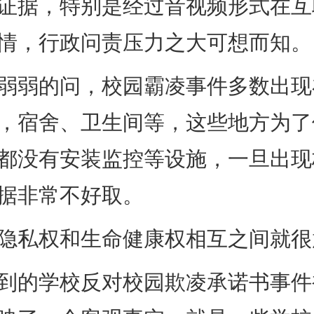
证据，特别是经过音视频形式在互
情，行政问责压力之大可想而知。
弱的问，校园霸凌事件多数出现
，宿舍、卫生间等，这些地方为了
都没有安装监控等设施，一旦出现
据非常不好取。
私权和生命健康权相互之间就很
的学校反对校园欺凌承诺书事件