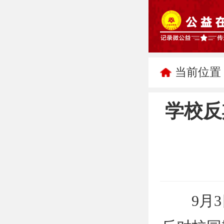
当前位置
学校反
9月3日