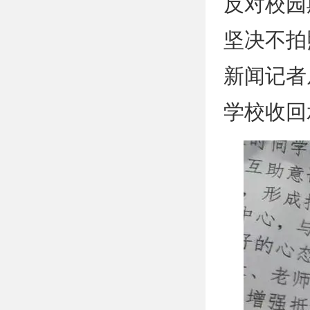
反对校园
坚决不拍
新闻记者
学校收回