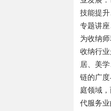
技能提升
专题讲座
为收纳师
收纳行业
居、美学
链的广度
庭领域，
代服务业