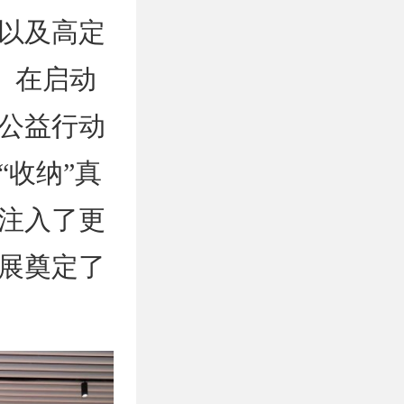
以及高定
。在启动
公益行动
收纳”真
注入了更
展奠定了