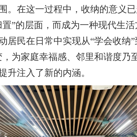
围。在这一过程中，收纳的意义已
归置”的层面，而成为一种现代生活
动居民在日常中实现从“学会收纳”
变，为家庭幸福感、邻里和谐度乃
提升注入了新的内涵。