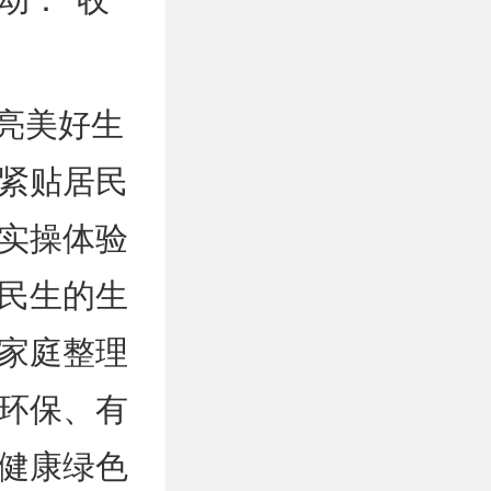
亮美好生
紧贴居民
实操体验
民生的生
家庭整理
环保、有
健康绿色