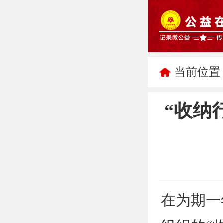
当前位置
“收纳
在为期一