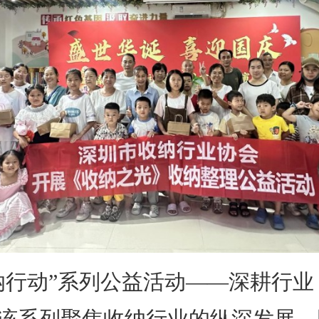
动”系列公益活动——深耕行业
该系列聚焦收纳行业的纵深发展，