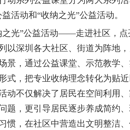
公益活动和“收纳之光”公益活动。
光”公益活动——走进社区，点
列以深圳各大社区、街道为阵地，
场景，通过公益课堂、示范教学、
形式，把专业收纳理念转化为贴近
活动不仅解决了居民在空间利用、
问题，更引导居民逐步养成简约、
习惯，在社区中营造出文明整洁、