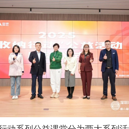
动系列公益课堂分为两大系列活