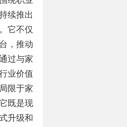
持续推出
。它不仅
台，推动
通过与家
行业价值
局限于家
它既是现
式升级和