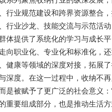
、行业规范建设和跨界资源整合，
、行业沙龙、技能交流与示范活动
群体提供了系统化的学习与成长平
走向职业化、专业化和标准化，还
、健康等领域的深度对接，拓展了
与深度。在这一过程中，收纳不再
而是被赋予了更广泛的社会意义：
的重要组成部分，也是推动生活方