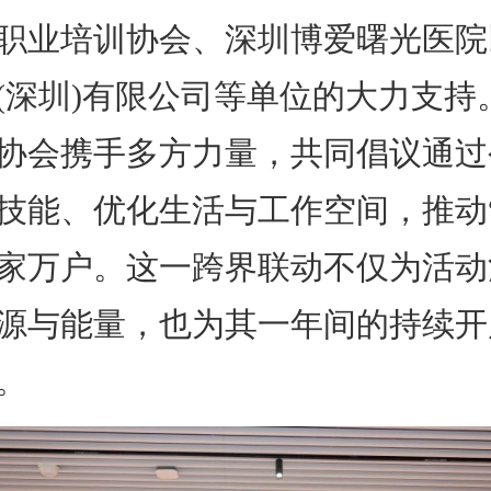
职业培训协会、深圳博爱曙光医院
(深圳)有限公司等单位的大力支持
协会携手多方力量，共同倡议通过
技能、优化生活与工作空间，推动“
家万户。这一跨界联动不仅为活动
源与能量，也为其一年间的持续开
。