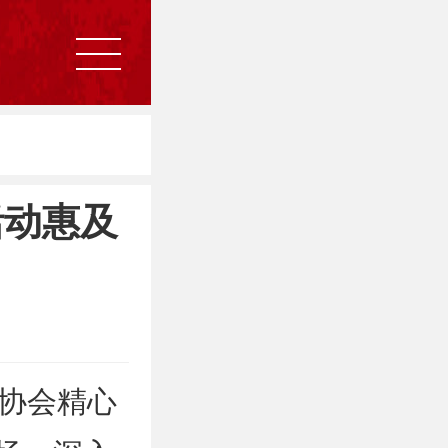
活动惠及
协会精心