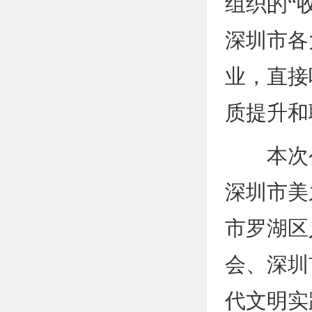
组织的“
深圳市各
业，直接
质提升和
本次公
深圳市美
市罗湖区
会、深圳
代文明实