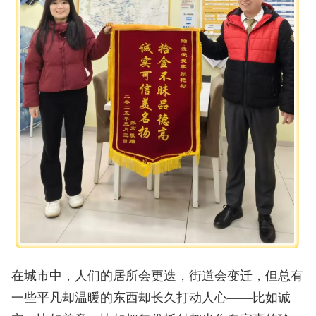
在城市中，人们的居所会更迭，街道会变迁，但总有
一些平凡却温暖的东西却长久打动人心——比如诚