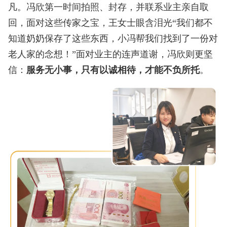
凡。冯欣第一时间拍照、封存，并联系业主亲自取
回，面对这些传家之宝，王女士眼含泪光“我们都不
知道奶奶保存了这些东西，小冯帮我们找到了一份对
老人家的念想！”面对业主的连声道谢，冯欣则更坚
信：
服务无小事，只有以诚相待，才能不负所托
。