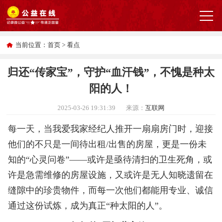
当前位置：
首页
>
看点
归还“传家宝”，守护“血汗钱”，不愧是种太
阳的人！
2025-03-26 19:31:39
来源：
互联网
每一天，当我爱我家经纪人推开一扇扇房门时，迎接
他们的不只是一间待出租/出售的房屋，更是一份未
知的“心灵问卷”——或许是亟待清扫的卫生死角，或
许是急需维修的房屋设施，又或许是无人知晓遗留在
缝隙中的珍贵物件，而每一次他们都能用专业、诚信
通过这份试炼，成为真正“种太阳的人”。